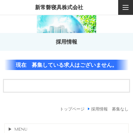
新常磐寝具株式会社
採用情報
現在 募集している求人はございません。
トップページ
採用情報 募集なし
MENU