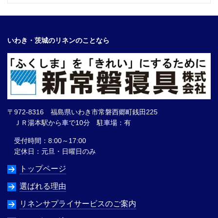
いわき・茨城のリネンのことなら
〒972-8316 福島県いわき市常磐西郷町銭田225
ＪＲ湯本駅から車で10分 駐車場：有
受付時間：8:00～17:00
定休日：元旦・日曜日のみ
トップページ
選ばれる理由
リネンサプライサービスのご案内